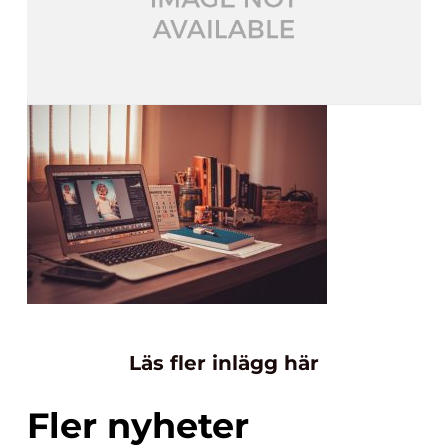
Läs fler inlägg här
Fler nyheter