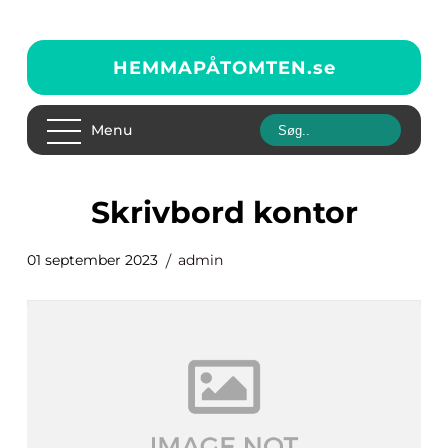
HEMMAPÅTOMTEN.
se
Menu
skrivbord kontor
01 september 2023
admin