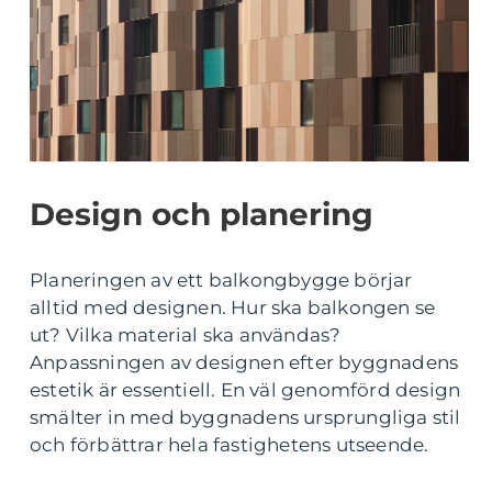
Design och planering
Planeringen av ett balkongbygge börjar
alltid med designen. Hur ska balkongen se
ut? Vilka material ska användas?
Anpassningen av designen efter byggnadens
estetik är essentiell. En väl genomförd design
smälter in med byggnadens ursprungliga stil
och förbättrar hela fastighetens utseende.