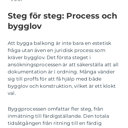
Steg för steg: Process och
bygglov
Att bygga balkong är inte bara en estetisk
fråga utan även en juridisk process som
kräver bygglov. Det första steget i
ansökningsprocessen är att säkerställa att all
dokumentation är i ordning. Många vänder
sig till proffs för att få hjälp med både
bygglov och konstruktion, vilket är ett klokt
val.
Byggprocessen omfattar fler steg, från
inmätning till färdigställande. Den totala
tidsåtgången från ritning till en färdig