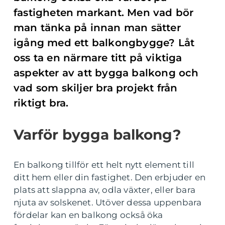
fastigheten markant. Men vad bör
man tänka på innan man sätter
igång med ett balkongbygge? Låt
oss ta en närmare titt på viktiga
aspekter av att bygga balkong och
vad som skiljer bra projekt från
riktigt bra.
Varför bygga balkong?
En balkong tillför ett helt nytt element till
ditt hem eller din fastighet. Den erbjuder en
plats att slappna av, odla växter, eller bara
njuta av solskenet. Utöver dessa uppenbara
fördelar kan en balkong också öka