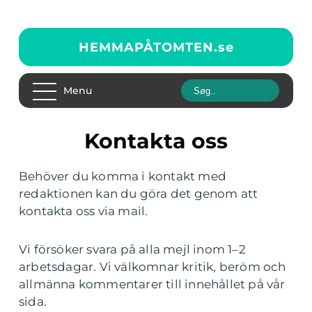
HEMMAPÅTOMTEN.
se
Menu
Kontakta oss
Behöver du komma i kontakt med
redaktionen kan du göra det genom att
kontakta oss via mail.
Vi försöker svara på alla mejl inom 1–2
arbetsdagar. Vi välkomnar kritik, beröm och
allmänna kommentarer till innehållet på vår
sida.