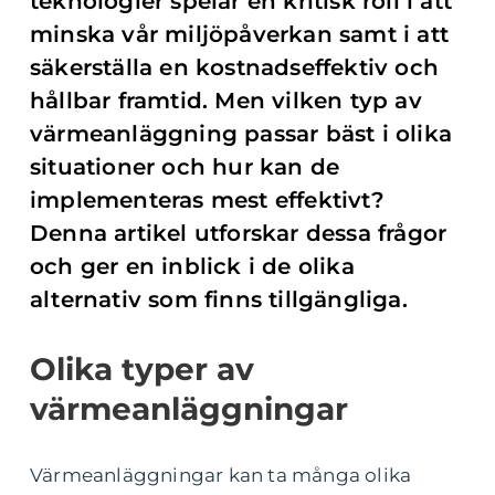
teknologier spelar en kritisk roll i att
minska vår miljöpåverkan samt i att
säkerställa en kostnadseffektiv och
hållbar framtid. Men vilken typ av
värmeanläggning passar bäst i olika
situationer och hur kan de
implementeras mest effektivt?
Denna artikel utforskar dessa frågor
och ger en inblick i de olika
alternativ som finns tillgängliga.
Olika typer av
värmeanläggningar
Värmeanläggningar kan ta många olika