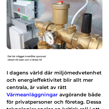
I dagens värld där miljömedvetenhet
och energieffektivitet blir allt mer
centrala, är valet av rätt
Värmeanläggningar
avgörande både
för privatpersoner och företag. Dessa