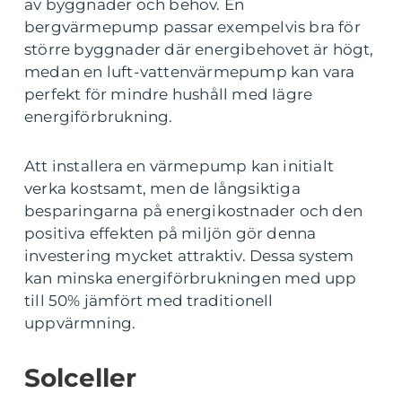
av byggnader och behov. En
bergvärmepump passar exempelvis bra för
större byggnader där energibehovet är högt,
medan en luft-vattenvärmepump kan vara
perfekt för mindre hushåll med lägre
energiförbrukning.
Att installera en värmepump kan initialt
verka kostsamt, men de långsiktiga
besparingarna på energikostnader och den
positiva effekten på miljön gör denna
investering mycket attraktiv. Dessa system
kan minska energiförbrukningen med upp
till 50% jämfört med traditionell
uppvärmning.
Solceller