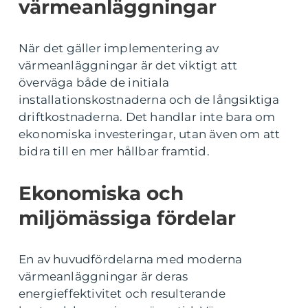
värmeanläggningar
När det gäller implementering av
värmeanläggningar är det viktigt att
överväga både de initiala
installationskostnaderna och de långsiktiga
driftkostnaderna. Det handlar inte bara om
ekonomiska investeringar, utan även om att
bidra till en mer hållbar framtid.
Ekonomiska och
miljömässiga fördelar
En av huvudfördelarna med moderna
värmeanläggningar är deras
energieffektivitet och resulterande