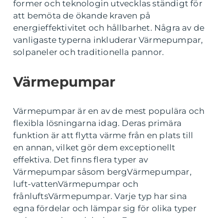
former och teknologin utvecklas ständigt för
att bemöta de ökande kraven på
energieffektivitet och hållbarhet. Några av de
vanligaste typerna inkluderar Värmepumpar,
solpaneler och traditionella pannor.
Värmepumpar
Värmepumpar är en av de mest populära och
flexibla lösningarna idag. Deras primära
funktion är att flytta värme från en plats till
en annan, vilket gör dem exceptionellt
effektiva. Det finns flera typer av
Värmepumpar såsom bergVärmepumpar,
luft-vattenVärmepumpar och
frånluftsVärmepumpar. Varje typ har sina
egna fördelar och lämpar sig för olika typer