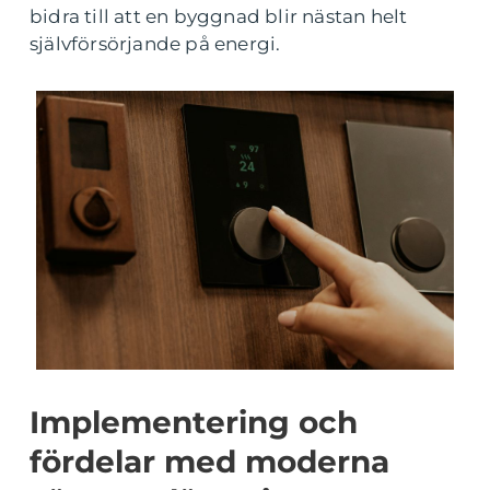
bidra till att en byggnad blir nästan helt
självförsörjande på energi.
Implementering och
fördelar med moderna