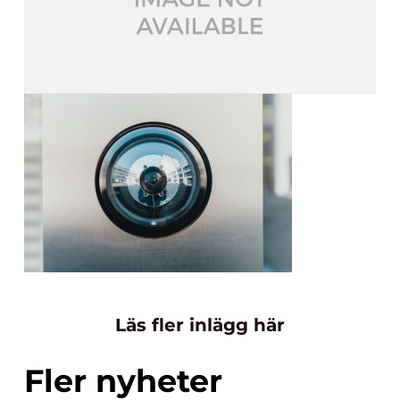
Läs fler inlägg här
Fler nyheter