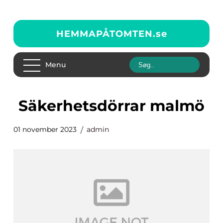
HEMMAPÅTOMTEN.
se
Menu
Säkerhetsdörrar malmö
01 november 2023
admin