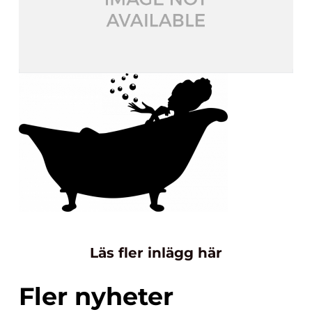
Läs fler inlägg här
Fler nyheter