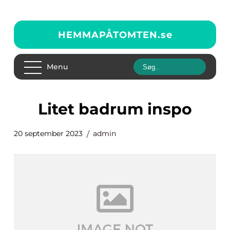
HEMMAPÅTOMTEN.
se
Menu
litet badrum inspo
20 september 2023
admin