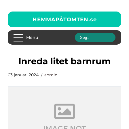
HEMMAPÅTOMTEN.
se
Menu
inreda litet barnrum
03 januari 2024
admin