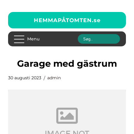
HEMMAPÅTOMTEN.
se
Menu
garage med gästrum
30 augusti 2023
admin