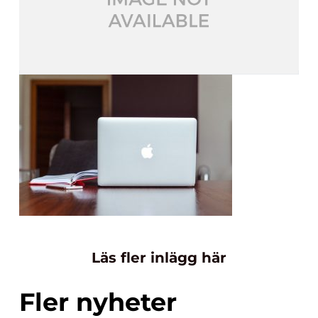
Läs fler inlägg här
Fler nyheter