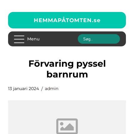
HEMMAPÅTOMTEN.
se
Menu
förvaring pyssel
barnrum
13 januari 2024
admin