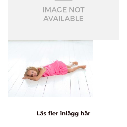
Läs fler inlägg här