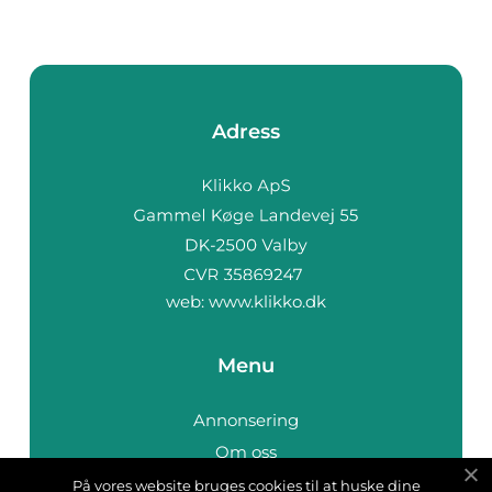
Adress
web:
www.klikko.dk
Menu
Annonsering
Om oss
Cookies
På vores website bruges cookies til at huske dine