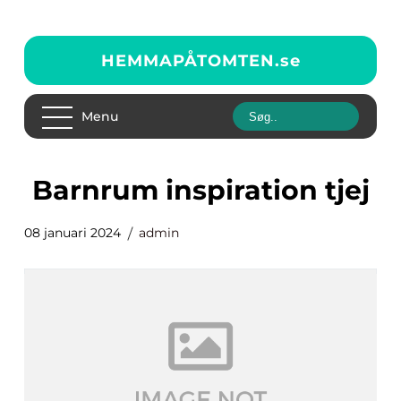
HEMMAPÅTOMTEN.
se
Menu
barnrum inspiration tjej
08 januari 2024
admin