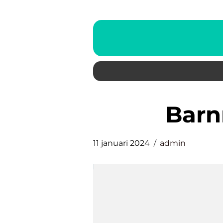
bar
11 januari 2024
admin