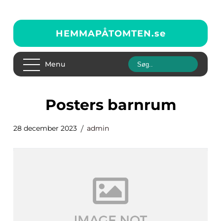
HEMMAPÅTOMTEN.
se
Menu
posters barnrum
28 december 2023
admin