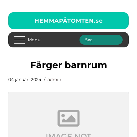
HEMMAPÅTOMTEN.
se
Menu
färger barnrum
04 januari 2024
admin