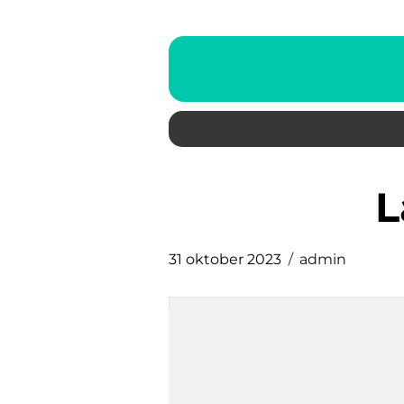
31 oktober 2023
admin