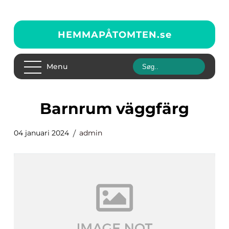
HEMMAPÅTOMTEN.
se
Menu
barnrum väggfärg
04 januari 2024
admin