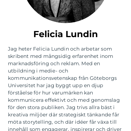
Felicia Lundin
Jag heter Felicia Lundin och arbetar som
skribent med mångsidig erfarenhet inom
marknadsföring och reklam. Med en
utbildning i medie- och
kommunikationsvetenskap från Göteborgs
Universitet har jag byggt upp en djup
förståelse för hur varumärken kan
kommunicera effektivt och med genomslag
för den stora publiken. Jag trivs allra bäst i
kreativa miljöer där strategiskt tänkande får
möta storytelling, och där idéer får växa till
innehåll som engagerar, inspirerar och driver