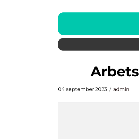
arbet
04 september 2023
admin