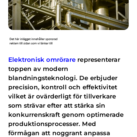
Elektronisk omrörare
representerar
toppen av modern
blandningsteknologi. De erbjuder
precision, kontroll och effektivitet
vilket är ovärderligt för tillverkare
som strävar efter att stärka sin
konkurrenskraft genom optimerade
produktionsprocesser. Med
förmågan att noggrant anpassa