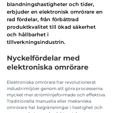
blandningshastigheter och tider,
erbjuder en elektronisk omrörare en
rad fördelar, från förbättrad
produktkvalitet till ökad säkerhet
och hållbarhet i
tillverkningsindustrin.
Nyckelfördelar med
elektroniska omrörare
Elektroniska omrörare har revolutionerat
industrimiljöer genom att göra processerna
mycket mer strömlinjeformade och effektiva.
Traditionella manuella eller mekaniska
omrörare har begränsningar i hastighet och