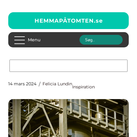
HEMMAPÅTOMTEN.
se
Menu
14 mars 2024
Felicia Lundin
Inspiration