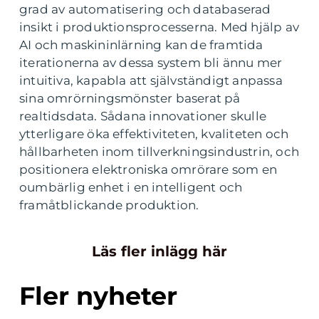
grad av automatisering och databaserad
insikt i produktionsprocesserna. Med hjälp av
AI och maskininlärning kan de framtida
iterationerna av dessa system bli ännu mer
intuitiva, kapabla att självständigt anpassa
sina omrörningsmönster baserat på
realtidsdata. Sådana innovationer skulle
ytterligare öka effektiviteten, kvaliteten och
hållbarheten inom tillverkningsindustrin, och
positionera elektroniska omrörare som en
oumbärlig enhet i en intelligent och
framåtblickande produktion.
Läs fler inlägg här
Fler nyheter