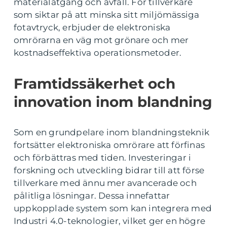
materialåtgång och avfall. För tillverkare
som siktar på att minska sitt miljömässiga
fotavtryck, erbjuder de elektroniska
omrörarna en väg mot grönare och mer
kostnadseffektiva operationsmetoder.
Framtidssäkerhet och
innovation inom blandning
Som en grundpelare inom blandningsteknik
fortsätter elektroniska omrörare att förfinas
och förbättras med tiden. Investeringar i
forskning och utveckling bidrar till att förse
tillverkare med ännu mer avancerade och
pålitliga lösningar. Dessa innefattar
uppkopplade system som kan integrera med
Industri 4.0-teknologier, vilket ger en högre