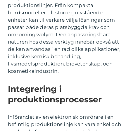
produktionslinjer. Från kompakta
bordsmodeller till större golvstående
enheter kan tillverkare välja lösningar som
passar både deras platsbyggda krav och
omrörningsvolym. Den anpassningsbara
naturen hos dessa verktyg innebär också att
de kan användas i en rad olika applikationer,
inklusive kemisk behandling,
livsmedelsproduktion, biovetenskap, och
kosmetikaindustrin.
Integrering i
produktionsprocesser
Införandet av en elektronisk omrörare i en
befintlig produktionslinje kan vara enkel och