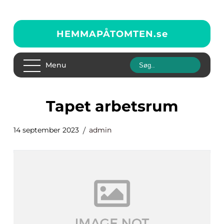
HEMMAPÅTOMTEN.
se
Menu
tapet arbetsrum
14 september 2023
admin