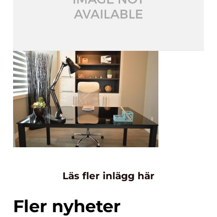
Läs fler inlägg här
Fler nyheter