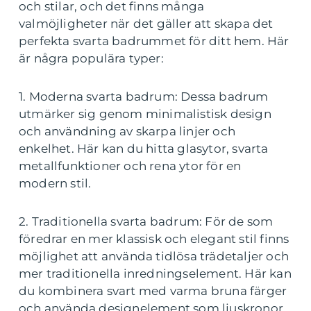
och stilar, och det finns många
valmöjligheter när det gäller att skapa det
perfekta svarta badrummet för ditt hem. Här
är några populära typer:
1. Moderna svarta badrum: Dessa badrum
utmärker sig genom minimalistisk design
och användning av skarpa linjer och
enkelhet. Här kan du hitta glasytor, svarta
metallfunktioner och rena ytor för en
modern stil.
2. Traditionella svarta badrum: För de som
föredrar en mer klassisk och elegant stil finns
möjlighet att använda tidlösa trädetaljer och
mer traditionella inredningselement. Här kan
du kombinera svart med varma bruna färger
och använda designelement som ljuskronor