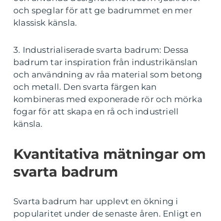
och speglar för att ge badrummet en mer
klassisk känsla.
3. Industrialiserade svarta badrum: Dessa
badrum tar inspiration från industrikänslan
och användning av råa material som betong
och metall. Den svarta färgen kan
kombineras med exponerade rör och mörka
fogar för att skapa en rå och industriell
känsla.
Kvantitativa mätningar om
svarta badrum
Svarta badrum har upplevt en ökning i
popularitet under de senaste åren. Enligt en