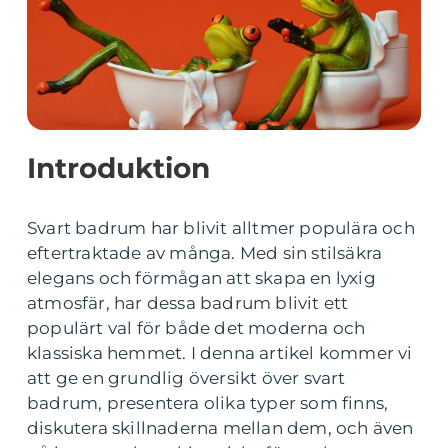
Introduktion
Svart badrum har blivit alltmer populära och
eftertraktade av många. Med sin stilsäkra
elegans och förmågan att skapa en lyxig
atmosfär, har dessa badrum blivit ett
populärt val för både det moderna och
klassiska hemmet. I denna artikel kommer vi
att ge en grundlig översikt över svart
badrum, presentera olika typer som finns,
diskutera skillnaderna mellan dem, och även