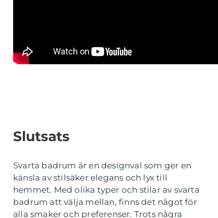
Slutsats
Svarta badrum är en designval som ger en
känsla av stilsäker elegans och lyx till
hemmet. Med olika typer och stilar av svarta
badrum att välja mellan, finns det något för
alla smaker och preferenser. Trots några