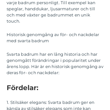
varje badrum personligt. Till exempel kan
speglar, handdukar, ljusarmaturer och till
och med växter ge badrummet en unik
touch.
Historisk genomgång av för- och nackdelar
med svarta badrum
Svarta badrum har en lång historia och har
genomgått förändringar i popularitet under
årens lopp. Här är en historisk genomgång av
deras för- och nackdelar:
Fördelar:
1. Stilsäker elegans: Svarta badrum ger en
känsla av stilsäker elegans som inte kan