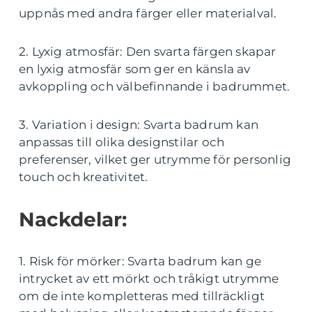
uppnås med andra färger eller materialval.
2. Lyxig atmosfär: Den svarta färgen skapar
en lyxig atmosfär som ger en känsla av
avkoppling och välbefinnande i badrummet.
3. Variation i design: Svarta badrum kan
anpassas till olika designstilar och
preferenser, vilket ger utrymme för personlig
touch och kreativitet.
Nackdelar:
1. Risk för mörker: Svarta badrum kan ge
intrycket av ett mörkt och tråkigt utrymme
om de inte kompletteras med tillräckligt