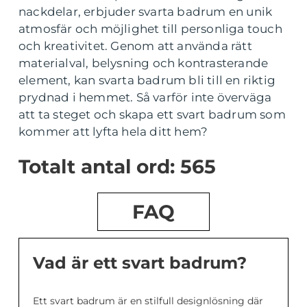
nackdelar, erbjuder svarta badrum en unik
atmosfär och möjlighet till personliga touch
och kreativitet. Genom att använda rätt
materialval, belysning och kontrasterande
element, kan svarta badrum bli till en riktig
prydnad i hemmet. Så varför inte överväga
att ta steget och skapa ett svart badrum som
kommer att lyfta hela ditt hem?
Totalt antal ord: 565
FAQ
Vad är ett svart badrum?
Ett svart badrum är en stilfull designlösning där