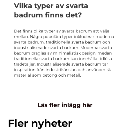
Vilka typer av svarta
badrum finns det?
Det finns olika typer av svarta badrum att välja
mellan. Några populära typer inkluderar moderna
svarta badrum, traditionella svarta badrum och
industrialiserade svarta badrum. Moderna svarta
badrum präglas av minimalistisk design, medan
traditionella svarta badrum kan innehålla tidlösa
trädetaljer. Industrialiserade svarta badrum tar
inspiration från industrikänslan och använder råa
material som betong och metall.
Läs fler inlägg här
Fler nyheter