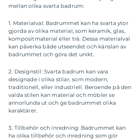
mellan olika svarta badrum:
1. Materialval: Badrummet kan ha svarta ytor
gjorda av olika material, som keramik, glas,
kompositmaterial eller trä. Dessa materialval
kan påverka både utseendet och känslan av
badrummet och göra det unikt.
2. Designstil: Svarta badrum kan vara
designade i olika stilar, som modern,
traditionell, eller industriell. Beroende på den
valda stilen kan material och möbler se
annorlunda ut och ge badrummet olika
karaktärer.
3. Tillbehör och inredning: Badrummet kan
ha olika tillbehör och inredning som gör