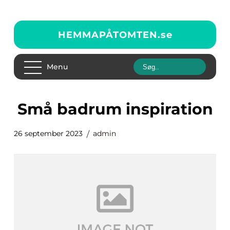
HEMMAPÅTOMTEN.
se
Menu
små badrum inspiration
26 september 2023
admin