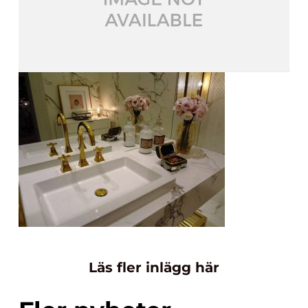
Läs fler inlägg här