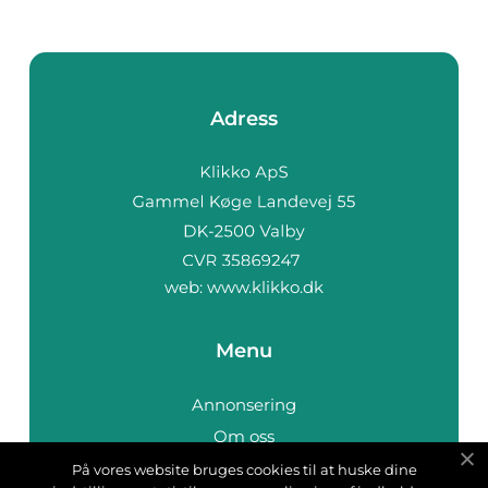
Adress
web:
www.klikko.dk
Menu
Annonsering
Om oss
Cookies
På vores website bruges cookies til at huske dine