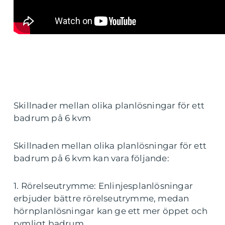
Skillnader mellan olika planlösningar för ett
badrum på 6 kvm
Skillnaden mellan olika planlösningar för ett
badrum på 6 kvm kan vara följande:
1. Rörelseutrymme: Enlinjesplanlösningar
erbjuder bättre rörelseutrymme, medan
hörnplanlösningar kan ge ett mer öppet och
rymligt badrum.