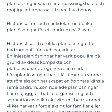
planlösningar vara mer anpassningsbara och
möjliga att anpassa till specifika behov.
Historiska för- och nackdelar med olika
planlösningar för ett badrum på 6 kvm
Historiskt sett har olika planlösningar för
badrum haft för- och nackdelar.
Enlinjesplanlösningar har varit populära på
grund av deras kompakta och
platsbesparande egenskaper, medan
hörnplanlösningar har tillåtit mer utrymme
att röra sig och har skapat en öppnare känsla
i små badrum. Zonindelade planlösningar
har möjliggjort bättre organisering och
separation av olika aktiviteter i badrummet,
vilket har varit fördelaktigt för familjer eller