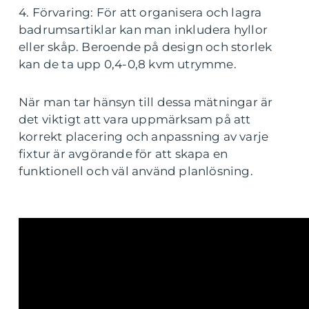
4. Förvaring: För att organisera och lagra
badrumsartiklar kan man inkludera hyllor
eller skåp. Beroende på design och storlek
kan de ta upp 0,4-0,8 kvm utrymme.
När man tar hänsyn till dessa mätningar är
det viktigt att vara uppmärksam på att
korrekt placering och anpassning av varje
fixtur är avgörande för att skapa en
funktionell och väl använd planlösning.