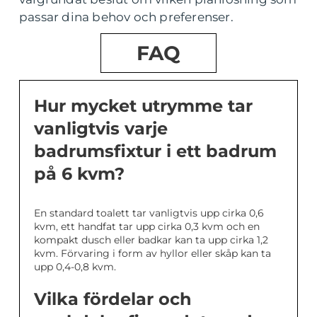
passar dina behov och preferenser.
FAQ
Hur mycket utrymme tar
vanligtvis varje
badrumsfixtur i ett badrum
på 6 kvm?
En standard toalett tar vanligtvis upp cirka 0,6
kvm, ett handfat tar upp cirka 0,3 kvm och en
kompakt dusch eller badkar kan ta upp cirka 1,2
kvm. Förvaring i form av hyllor eller skåp kan ta
upp 0,4-0,8 kvm.
Vilka fördelar och