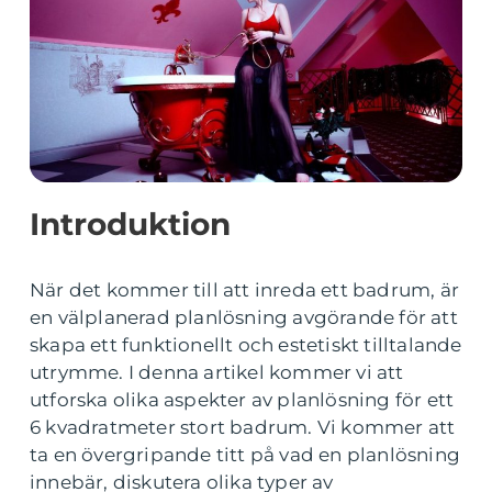
Introduktion
När det kommer till att inreda ett badrum, är
en välplanerad planlösning avgörande för att
skapa ett funktionellt och estetiskt tilltalande
utrymme. I denna artikel kommer vi att
utforska olika aspekter av planlösning för ett
6 kvadratmeter stort badrum. Vi kommer att
ta en övergripande titt på vad en planlösning
innebär, diskutera olika typer av