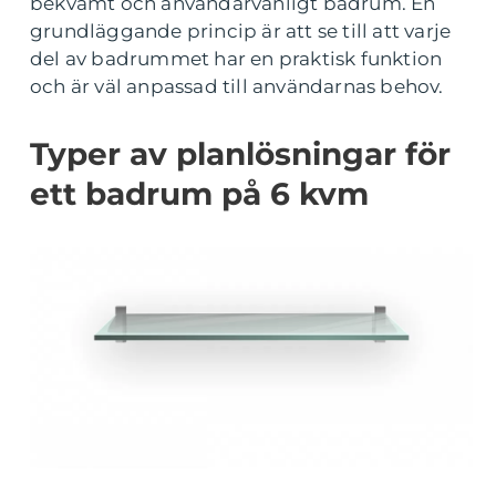
bekvämt och användarvänligt badrum. En
grundläggande princip är att se till att varje
del av badrummet har en praktisk funktion
och är väl anpassad till användarnas behov.
Typer av planlösningar för
ett badrum på 6 kvm