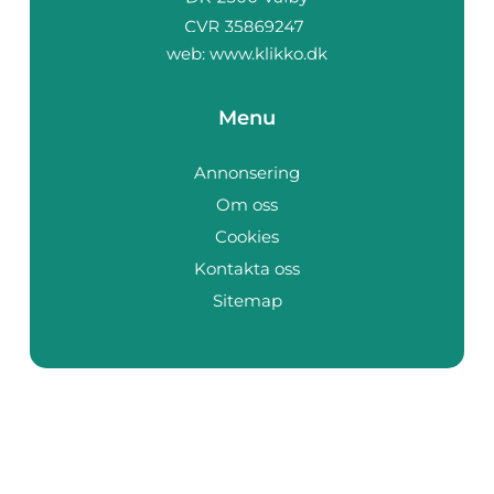
web:
www.klikko.dk
Menu
Annonsering
Om oss
Cookies
Kontakta oss
Sitemap