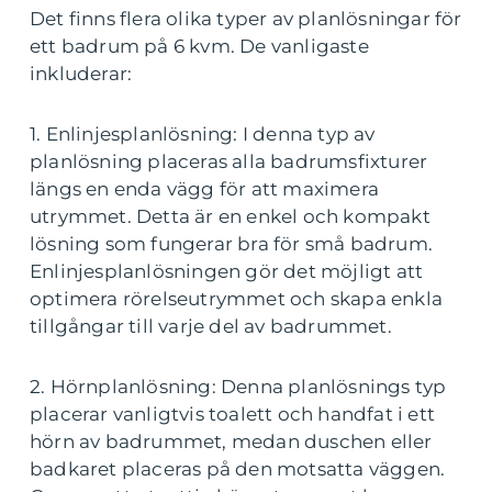
Det finns flera olika typer av planlösningar för
ett badrum på 6 kvm. De vanligaste
inkluderar:
1. Enlinjesplanlösning: I denna typ av
planlösning placeras alla badrumsfixturer
längs en enda vägg för att maximera
utrymmet. Detta är en enkel och kompakt
lösning som fungerar bra för små badrum.
Enlinjesplanlösningen gör det möjligt att
optimera rörelseutrymmet och skapa enkla
tillgångar till varje del av badrummet.
2. Hörnplanlösning: Denna planlösnings typ
placerar vanligtvis toalett och handfat i ett
hörn av badrummet, medan duschen eller
badkaret placeras på den motsatta väggen.