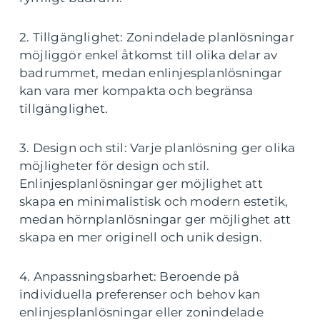
2. Tillgänglighet: Zonindelade planlösningar
möjliggör enkel åtkomst till olika delar av
badrummet, medan enlinjesplanlösningar
kan vara mer kompakta och begränsa
tillgänglighet.
3. Design och stil: Varje planlösning ger olika
möjligheter för design och stil.
Enlinjesplanlösningar ger möjlighet att
skapa en minimalistisk och modern estetik,
medan hörnplanlösningar ger möjlighet att
skapa en mer originell och unik design.
4. Anpassningsbarhet: Beroende på
individuella preferenser och behov kan
enlinjesplanlösningar eller zonindelade