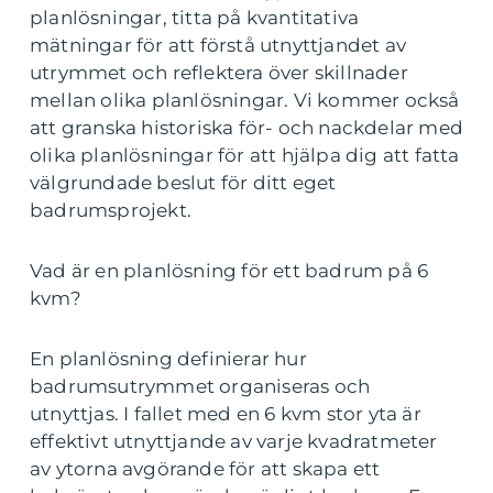
planlösningar, titta på kvantitativa
mätningar för att förstå utnyttjandet av
utrymmet och reflektera över skillnader
mellan olika planlösningar. Vi kommer också
att granska historiska för- och nackdelar med
olika planlösningar för att hjälpa dig att fatta
välgrundade beslut för ditt eget
badrumsprojekt.
Vad är en planlösning för ett badrum på 6
kvm?
En planlösning definierar hur
badrumsutrymmet organiseras och
utnyttjas. I fallet med en 6 kvm stor yta är
effektivt utnyttjande av varje kvadratmeter
av ytorna avgörande för att skapa ett