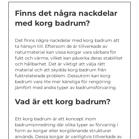
Finns det några nackdelar
med korg badrum?
Det finns några nackdelar med korg badrum att
ta hänsyn till. Eftersom de är tillverkade av
naturmaterial kan vissa korgar vara sårbara för
fukt och värme, vilket kan påverka deras stabilitet
och hållbarhet. Det är viktigt att välja rätt
material och att skydda korg badrum från
fuktrelaterade problem. Dessutom kan korg
badrum vara lite mer känsliga för rengöring
jämfört med andra typer av badrumsförvaring.
Vad är ett korg badrum?
Ett korg badrum är ett koncept inom
badrumsinredning där olika typer av förvaring i
form av korgar eller korgliknande strukturer
används. Dessa korgar är vanligtvis tillverkade av