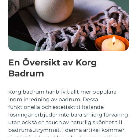
En Översikt av Korg
Badrum
Korg badrum har blivit allt mer populära
inom inredning av badrum. Dessa
funktionella och estetiskt tilltalande
lösningar erbjuder inte bara smidig förvaring
utan också en touch av naturlig skönhet till
badrumsutrymmet. I denna artikel kommer