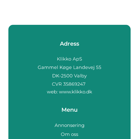
Adress
web:
www.klikko.dk
Menu
Annonsering
Om oss