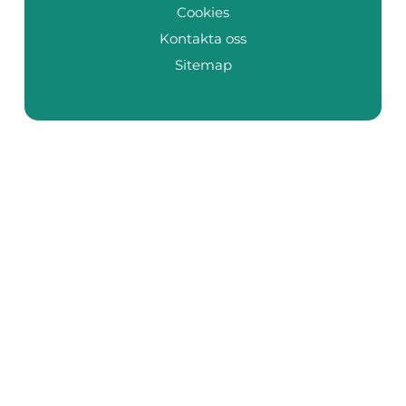
Cookies
Kontakta oss
Sitemap