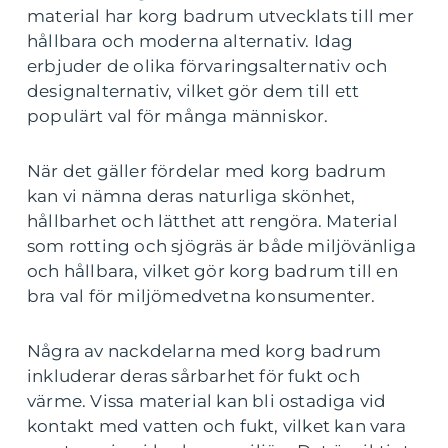
material har korg badrum utvecklats till mer
hållbara och moderna alternativ. Idag
erbjuder de olika förvaringsalternativ och
designalternativ, vilket gör dem till ett
populärt val för många människor.
När det gäller fördelar med korg badrum
kan vi nämna deras naturliga skönhet,
hållbarhet och lätthet att rengöra. Material
som rotting och sjögräs är både miljövänliga
och hållbara, vilket gör korg badrum till en
bra val för miljömedvetna konsumenter.
Några av nackdelarna med korg badrum
inkluderar deras sårbarhet för fukt och
värme. Vissa material kan bli ostadiga vid
kontakt med vatten och fukt, vilket kan vara