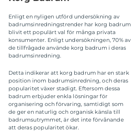
Enligt en nyligen utförd undersökning av
badrumsinredningstrender har korg badrum
blivit ett populärt val för många privata
konsumenter. Enligt undersökningen, 70% av
de tillfrågade använde korg badrum i deras
badrumsinredning.
Detta indikerar att korg badrum har en stark
position inom badrumsinredning, och deras
popularitet växer stadigt. Eftersom dessa
badrum erbjuder enkla lösningar för
organisering och förvaring, samtidigt som
de ger en naturlig och organisk känsla till
badrumsutrymmet, är det inte förvånande
att deras popularitet ökar.