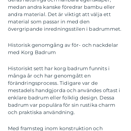
medan andra kanske föredrar bambu eller
andra material. Det är viktigt att välja ett
material som passar in med den
övergripande inredningsstilen i badrummet.
Historisk genomgång av för- och nackdelar
med Korg Badrum
Historiskt sett har korg badrum funnits i
många år och har genomgått en
förändringsprocess. Tidigare var de
mestadels handgjorda och användes oftast i
enklare badrum eller folklig design. Dessa
badrum var populära för sin rustika charm
och praktiska användning.
Med framsteg inom konstruktion och