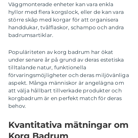
Väggmonterade enheter kan vara enkla
hyllor med flera korgslock, eller de kan vara
större skåp med korgar för att organisera
handdukar, tvålflaskor, schampo och andra
badrumsartiklar.
Populäriteten av korg badrum har ökat
under senare år på grund av deras estetiska
tilltalande natur, funktionella
förvaringsmöjligheter och deras miljövänliga
aspekt. Många människor är angelägna om
att välja hållbart tillverkade produkter och
korgbadrum är en perfekt match för deras
behov.
Kvantitativa mätningar om
Korg Badrum