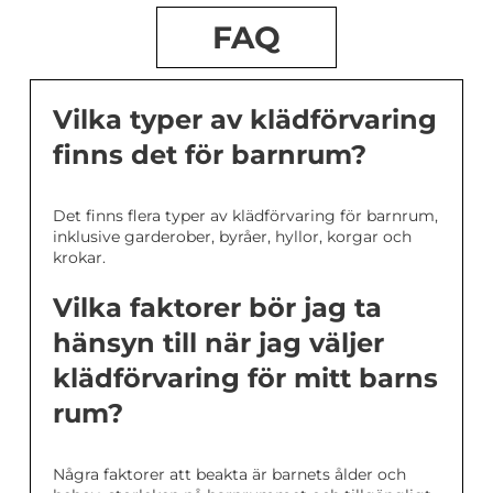
FAQ
Vilka typer av klädförvaring
finns det för barnrum?
Det finns flera typer av klädförvaring för barnrum,
inklusive garderober, byråer, hyllor, korgar och
krokar.
Vilka faktorer bör jag ta
hänsyn till när jag väljer
klädförvaring för mitt barns
rum?
Några faktorer att beakta är barnets ålder och