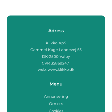
Adress
web:
www.klikko.dk
Menu
Annonsering
Om oss
Cookies