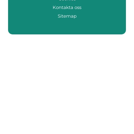
Kontakta oss
Sitemap