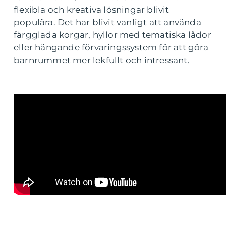
flexibla och kreativa lösningar blivit
populära. Det har blivit vanligt att använda
färgglada korgar, hyllor med tematiska lådor
eller hängande förvaringssystem för att göra
barnrummet mer lekfullt och intressant.