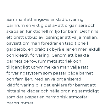
Sammanfattningsvis är klädförvaring i
barnrum en viktig del av att organisera och
skapa en funktionell miljö för barn. Det finns
ett brett utbud av lösningar att välja mellan,
oavsett om man föredrar en traditionell
garderob, en praktisk byrå eller en mer lekfull
och kreativ förvaring. Genom att beakta
barnets behov, rummets storlek och
tillgängligt utrymme kan man välja rätt
förvaringssystem som passar både barnet
och familjen. Med en välorganiserad
klädförvaring blir det enklare för barnet att
hitta sina kläder och hålla ordning samtidigt
som det skapar en harmonisk atmosfär i
barnrummet.