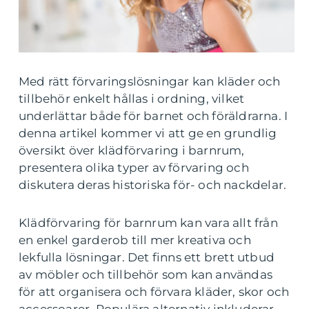
Med rätt förvaringslösningar kan kläder och
tillbehör enkelt hållas i ordning, vilket
underlättar både för barnet och föräldrarna. I
denna artikel kommer vi att ge en grundlig
översikt över klädförvaring i barnrum,
presentera olika typer av förvaring och
diskutera deras historiska för- och nackdelar.
Klädförvaring för barnrum kan vara allt från
en enkel garderob till mer kreativa och
lekfulla lösningar. Det finns ett brett utbud
av möbler och tillbehör som kan användas
för att organisera och förvara kläder, skor och