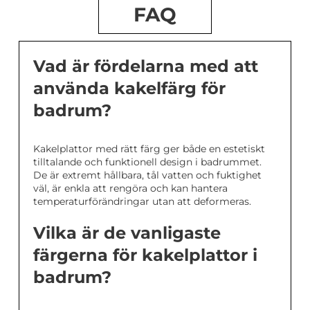
FAQ
Vad är fördelarna med att
använda kakelfärg för
badrum?
Kakelplattor med rätt färg ger både en estetiskt
tilltalande och funktionell design i badrummet.
De är extremt hållbara, tål vatten och fuktighet
väl, är enkla att rengöra och kan hantera
temperaturförändringar utan att deformeras.
Vilka är de vanligaste
färgerna för kakelplattor i
badrum?