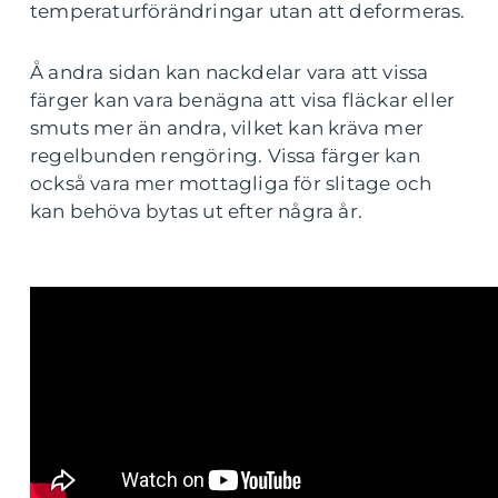
temperaturförändringar utan att deformeras.
Å andra sidan kan nackdelar vara att vissa
färger kan vara benägna att visa fläckar eller
smuts mer än andra, vilket kan kräva mer
regelbunden rengöring. Vissa färger kan
också vara mer mottagliga för slitage och
kan behöva bytas ut efter några år.