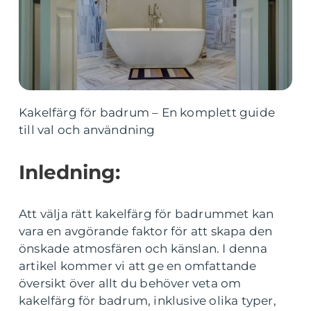
Kakelfärg för badrum – En komplett guide
till val och användning
Inledning:
Att välja rätt kakelfärg för badrummet kan
vara en avgörande faktor för att skapa den
önskade atmosfären och känslan. I denna
artikel kommer vi att ge en omfattande
översikt över allt du behöver veta om
kakelfärg för badrum, inklusive olika typer,