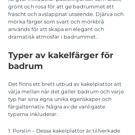
grönt och rosa för att ge badrummet ett
fräscht och avslappnat utseende. Djärva och
mörka färger som svart och mörkblå
används för att skapa en elegant och
dramatisk atmosfär i badrummet.
Typer av kakelfärger för
badrum
Det finns ett brett utbud av kakelplattor att
välja mellan när det gäller badrum och varje
typ har sina egna unika egenskaper och
färgalternativ. Några av de vanligaste
typerna inkluderar:
1. Porslin – Dessa kakelplattor är tillverkade