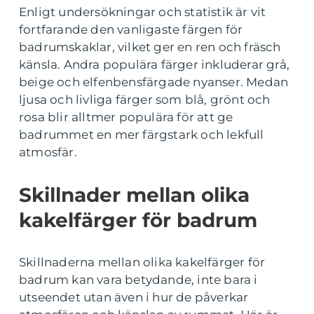
Enligt undersökningar och statistik är vit
fortfarande den vanligaste färgen för
badrumskaklar, vilket ger en ren och fräsch
känsla. Andra populära färger inkluderar grå,
beige och elfenbensfärgade nyanser. Medan
ljusa och livliga färger som blå, grönt och
rosa blir alltmer populära för att ge
badrummet en mer färgstark och lekfull
atmosfär.
Skillnader mellan olika
kakelfärger för badrum
Skillnaderna mellan olika kakelfärger för
badrum kan vara betydande, inte bara i
utseendet utan även i hur de påverkar