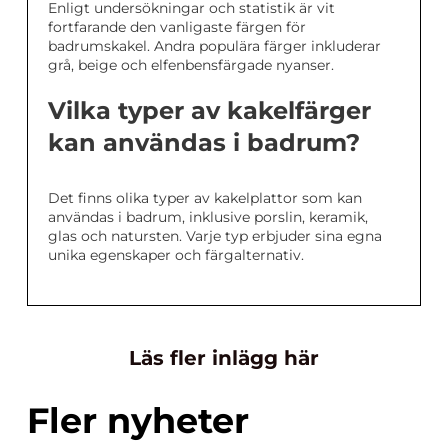
Enligt undersökningar och statistik är vit
fortfarande den vanligaste färgen för
badrumskakel. Andra populära färger inkluderar
grå, beige och elfenbensfärgade nyanser.
Vilka typer av kakelfärger
kan användas i badrum?
Det finns olika typer av kakelplattor som kan
användas i badrum, inklusive porslin, keramik,
glas och natursten. Varje typ erbjuder sina egna
unika egenskaper och färgalternativ.
Läs fler inlägg här
Fler nyheter