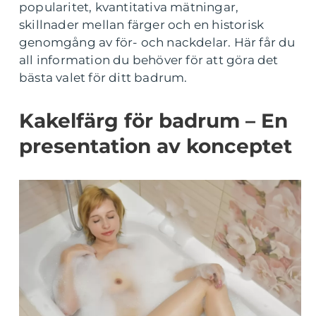
popularitet, kvantitativa mätningar,
skillnader mellan färger och en historisk
genomgång av för- och nackdelar. Här får du
all information du behöver för att göra det
bästa valet för ditt badrum.
Kakelfärg för badrum – En
presentation av konceptet