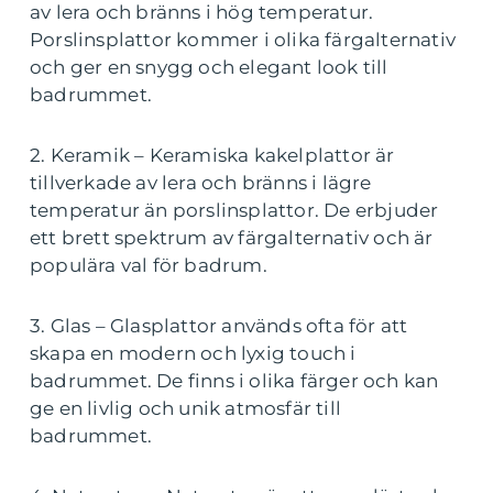
av lera och bränns i hög temperatur.
Porslinsplattor kommer i olika färgalternativ
och ger en snygg och elegant look till
badrummet.
2. Keramik – Keramiska kakelplattor är
tillverkade av lera och bränns i lägre
temperatur än porslinsplattor. De erbjuder
ett brett spektrum av färgalternativ och är
populära val för badrum.
3. Glas – Glasplattor används ofta för att
skapa en modern och lyxig touch i
badrummet. De finns i olika färger och kan
ge en livlig och unik atmosfär till
badrummet.