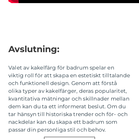
Avslutning:
Valet av kakelfärg för badrum spelar en
viktig roll för att skapa en estetiskt tilltalande
och funktionell design. Genom att förstå
olika typer av kakelfärger, deras popularitet,
kvantitativa mätningar och skillnader mellan
dem kan du ta ett informerat beslut. Om du
tar hänsyn till historiska trender och för- och
nackdelar kan du skapa ett badrum som
passar din personliga stil och behov.