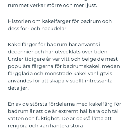
rummet verkar större och mer ljust.
Historien om kakelfärger för badrum och
dess för- och nackdelar
Kakelfärger för badrum har använts i
decennier och har utvecklats över tiden.
Under tidigare år var vitt och beige de mest
populära färgerna för badrumskakel, medan
färgglada och mönstrade kakel vanligtvis
användes för att skapa visuellt intressanta
detaljer.
En av de största fördelarna med kakelfärg för
badrum är att de är extremt hållbara och tål
vatten och fuktighet. De är också lätta att
rengöra och kan hantera stora