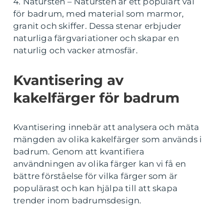
4. Natursten – Natursten är ett populärt val
för badrum, med material som marmor,
granit och skiffer. Dessa stenar erbjuder
naturliga färgvariationer och skapar en
naturlig och vacker atmosfär.
Kvantisering av
kakelfärger för badrum
Kvantisering innebär att analysera och mäta
mängden av olika kakelfärger som används i
badrum. Genom att kvantifiera
användningen av olika färger kan vi få en
bättre förståelse för vilka färger som är
populärast och kan hjälpa till att skapa
trender inom badrumsdesign.