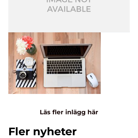
Läs fler inlägg här
Fler nyheter