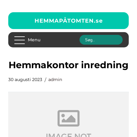
HEMMAPÅTOMTEN.
se
Menu
hemmakontor inredning
30 augusti 2023
admin