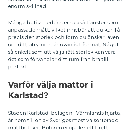
enorm skillnad.
Många butiker erbjuder också tjänster som
anpassade mått, vilket innebär att du kan få
precis den storlek och form du önskar, även
om ditt utrymme är ovanligt format. Något
så enkelt som att välja rätt storlek kan vara
det som förvandlar ditt rum från bra till
perfekt.
Varför välja mattor i
Karlstad?
Staden Karlstad, belägen i Värmlands hjärta,
är hem till en av Sveriges mest välsorterade
mattbutiker. Butiken erbjuder ett brett