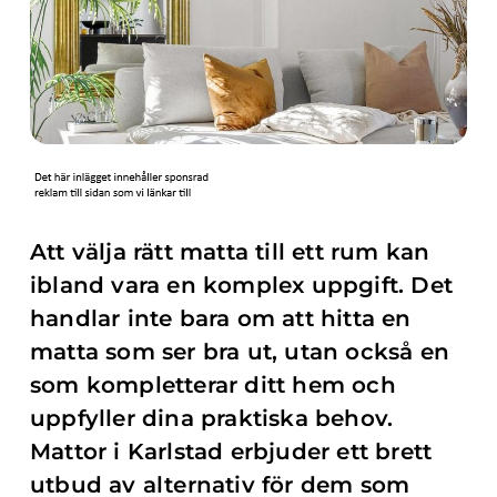
Att välja rätt matta till ett rum kan
ibland vara en komplex uppgift. Det
handlar inte bara om att hitta en
matta som ser bra ut, utan också en
som kompletterar ditt hem och
uppfyller dina praktiska behov.
Mattor i Karlstad erbjuder ett brett
utbud av alternativ för dem som