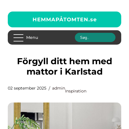
HEMMAPÅTOMTEN.
se
Menu
Förgyll ditt hem med
mattor i Karlstad
02 september 2025
admin
Inspiration