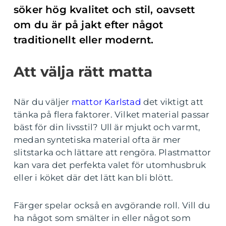
söker hög kvalitet och stil, oavsett
om du är på jakt efter något
traditionellt eller modernt.
Att välja rätt matta
När du väljer
mattor Karlstad
det viktigt att
tänka på flera faktorer. Vilket material passar
bäst för din livsstil? Ull är mjukt och varmt,
medan syntetiska material ofta är mer
slitstarka och lättare att rengöra. Plastmattor
kan vara det perfekta valet för utomhusbruk
eller i köket där det lätt kan bli blött.
Färger spelar också en avgörande roll. Vill du
ha något som smälter in eller något som