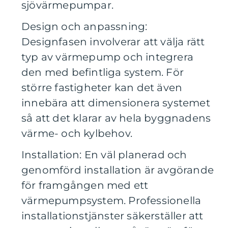
sjövärmepumpar.
Design och anpassning:
Designfasen involverar att välja rätt
typ av värmepump och integrera
den med befintliga system. För
större fastigheter kan det även
innebära att dimensionera systemet
så att det klarar av hela byggnadens
värme- och kylbehov.
Installation: En väl planerad och
genomförd installation är avgörande
för framgången med ett
värmepumpsystem. Professionella
installationstjänster säkerställer att