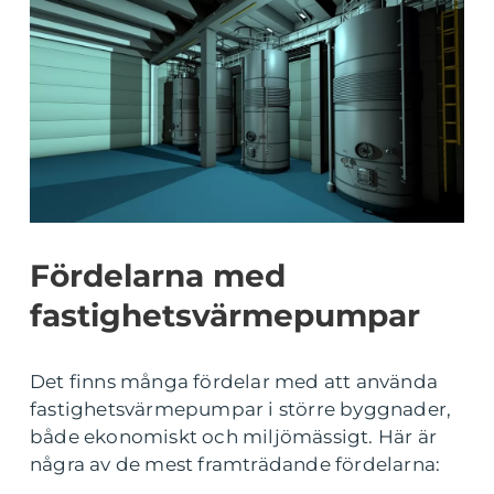
Fördelarna med
fastighetsvärmepumpar
Det finns många fördelar med att använda
fastighetsvärmepumpar i större byggnader,
både ekonomiskt och miljömässigt. Här är
några av de mest framträdande fördelarna: