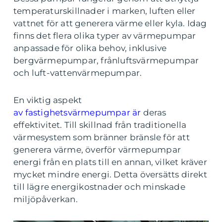
temperaturskillnader i marken, luften eller
vattnet för att generera värme eller kyla. Idag
finns det flera olika typer av värmepumpar
anpassade för olika behov, inklusive
bergvärmepumpar, frånluftsvärmepumpar
och luft-vattenvärmepumpar.
En viktig aspekt
av fastighetsvärmepumpar är
deras
effektivitet. Till skillnad från traditionella
värmesystem som bränner bränsle för att
generera värme, överför värmepumpar
energi från en plats till en annan, vilket kräver
mycket mindre energi. Detta översätts direkt
till lägre energikostnader och minskade
miljöpåverkan.