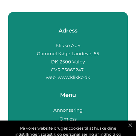
Adress
web:
www.klikko.dk
Menu
Annonsering
Om oss
Cookies
På vores website bruges cookies til at huske dine
indstillinger, statistik og personalisering af indhold og