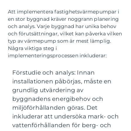
Att implementera fastighetsvärmepumpar i
en stor byggnad kräver noggrann planering
och analys. Varje byggnad har unika behov
och förutsättningar, vilket kan påverka vilken
typ av värmepump som är mest lämplig.
Några viktiga steg i
implementeringsprocessen inkluderar:
Förstudie och analys: Innan
installationen påbörjas, måste en
grundlig utvärdering av
byggnadens energibehov och
miljöförhållanden göras. Det
inkluderar att undersöka mark- och
vattenförhållanden för berg- och