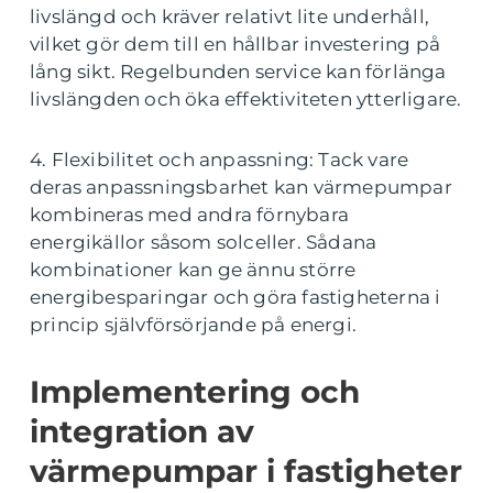
livslängd och kräver relativt lite underhåll,
vilket gör dem till en hållbar investering på
lång sikt. Regelbunden service kan förlänga
livslängden och öka effektiviteten ytterligare.
4. Flexibilitet och anpassning: Tack vare
deras anpassningsbarhet kan värmepumpar
kombineras med andra förnybara
energikällor såsom solceller. Sådana
kombinationer kan ge ännu större
energibesparingar och göra fastigheterna i
princip självförsörjande på energi.
Implementering och
integration av
värmepumpar i fastigheter