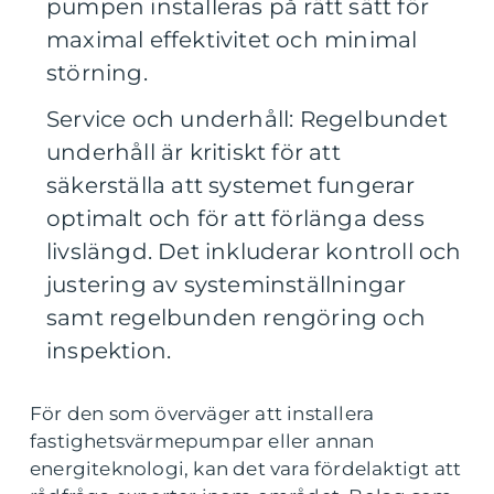
pumpen installeras på rätt sätt för
maximal effektivitet och minimal
störning.
Service och underhåll: Regelbundet
underhåll är kritiskt för att
säkerställa att systemet fungerar
optimalt och för att förlänga dess
livslängd. Det inkluderar kontroll och
justering av systeminställningar
samt regelbunden rengöring och
inspektion.
För den som överväger att installera
fastighetsvärmepumpar eller annan
energiteknologi, kan det vara fördelaktigt att