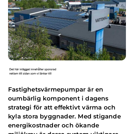
Fastighetsvärmepumpar är en
oumbärlig komponent i dagens
strategi för att effektivt värma och
kyla stora byggnader. Med stigande
energikostnader och ökande