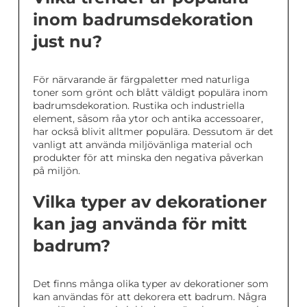
inom badrumsdekoration
just nu?
För närvarande är färgpaletter med naturliga
toner som grönt och blått väldigt populära inom
badrumsdekoration. Rustika och industriella
element, såsom råa ytor och antika accessoarer,
har också blivit alltmer populära. Dessutom är det
vanligt att använda miljövänliga material och
produkter för att minska den negativa påverkan
på miljön.
Vilka typer av dekorationer
kan jag använda för mitt
badrum?
Det finns många olika typer av dekorationer som
kan användas för att dekorera ett badrum. Några