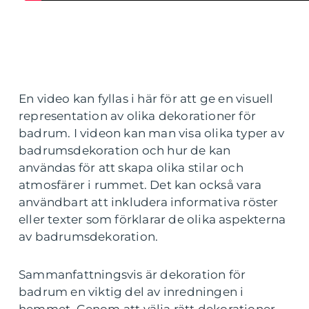
En video kan fyllas i här för att ge en visuell
representation av olika dekorationer för
badrum. I videon kan man visa olika typer av
badrumsdekoration och hur de kan
användas för att skapa olika stilar och
atmosfärer i rummet. Det kan också vara
användbart att inkludera informativa röster
eller texter som förklarar de olika aspekterna
av badrumsdekoration.
Sammanfattningsvis är dekoration för
badrum en viktig del av inredningen i