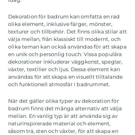
idag.
Dekoration för badrum kan omfatta en rad
olika element, inklusive färger, mönster,
texturer och tillbehör. Det finns olika stilar att
välja mellan, från klassiskt till modernt, och
olika teman kan också användas för att skapa
en unik och personlig touch. Vissa populära
dekorationer inkluderar väggkonst, speglar,
växter, textilier och ljus. Dessa element kan
användas för att skapa en visuellt tilltalande
och funktionell atmosfär i badrummet.
När det gäller olika typer av dekoration för
badrum finns det många alternativ att välja
mellan. En vanlig typ är att använda sig av
naturinspirerade material och element,
såsom trä, sten och växter, för att skapa en