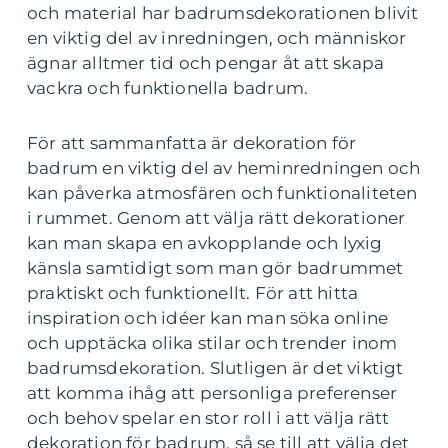
och material har badrumsdekorationen blivit
en viktig del av inredningen, och människor
ägnar alltmer tid och pengar åt att skapa
vackra och funktionella badrum.
För att sammanfatta är dekoration för
badrum en viktig del av heminredningen och
kan påverka atmosfären och funktionaliteten
i rummet. Genom att välja rätt dekorationer
kan man skapa en avkopplande och lyxig
känsla samtidigt som man gör badrummet
praktiskt och funktionellt. För att hitta
inspiration och idéer kan man söka online
och upptäcka olika stilar och trender inom
badrumsdekoration. Slutligen är det viktigt
att komma ihåg att personliga preferenser
och behov spelar en stor roll i att välja rätt
dekoration för badrum, så se till att välja det