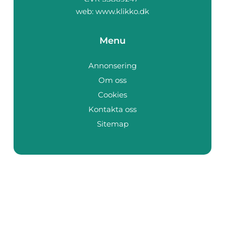
web:
www.klikko.dk
Menu
Annonsering
Om oss
Cookies
Kontakta oss
Sitemap