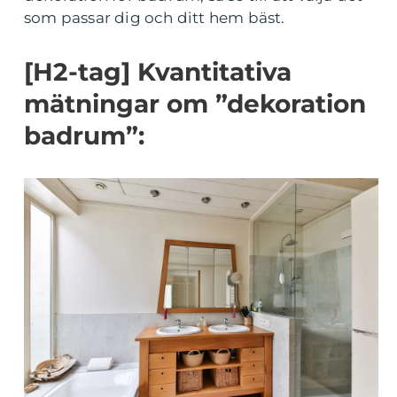
som passar dig och ditt hem bäst.
[H2-tag] Kvantitativa
mätningar om ”dekoration
badrum”: