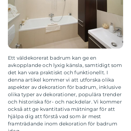
Ett väldekorerat badrum kan ge en
avkopplande och lyxig känsla, samtidigt som
det kan vara praktiskt och funktionellt. I
denna artikel kommer vi att utforska olika
aspekter av dekoration för badrum, inklusive
olika typer av dekorationer, populära trender
och historiska för- och nackdelar. Vi kommer
också att ge kvantitativa mätningar för att
hjälpa dig att förstå vad som är mest
framträdande inom dekoration för badrum