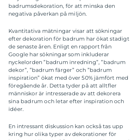
badrumsdekoration, för att minska den
negativa påverkan på miljön.
Kvantitativa mätningar visar att sökningar
efter dekoration för badrum har ökat stadigt
de senaste åren. Enligt en rapport från
Google har sökningar som inkluderar
nyckelorden ”badrum inredning”, ”badrum
dekor”, ”badrum färger” och ”badrum
inspiration” ökat med över 50% jämfört med
föregående år. Detta tyder på att alltfler
människor är intresserade av att dekorera
sina badrum och letar efter inspiration och
idéer.
En intressant diskussion kan också tas upp
kring hur olika typer av dekorationer för