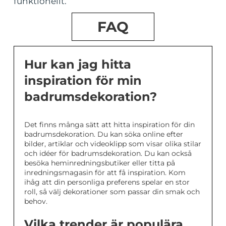
funktionellt.
FAQ
Hur kan jag hitta
inspiration för min
badrumsdekoration?
Det finns många sätt att hitta inspiration för din
badrumsdekoration. Du kan söka online efter
bilder, artiklar och videoklipp som visar olika stilar
och idéer för badrumsdekoration. Du kan också
besöka heminredningsbutiker eller titta på
inredningsmagasin för att få inspiration. Kom
ihåg att din personliga preferens spelar en stor
roll, så välj dekorationer som passar din smak och
behov.
Vilka trender är populära