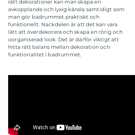
rätt dekorationer kan man skapa en
avkopplande och lyxig känsla samtidigt som
man gör badrummet praktiskt och
funktionellt. Nackdelen är att det kan vara
lätt att överdekorera och skapa en rörig och
oorganiserad look. Det är därför viktigt att
hitta rätt balans mellan dekoration och
funktionalitet i badrummet.