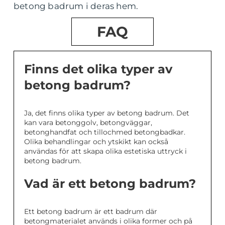
betong badrum i deras hem.
FAQ
Finns det olika typer av
betong badrum?
Ja, det finns olika typer av betong badrum. Det
kan vara betonggolv, betongväggar,
betonghandfat och tillochmed betongbadkar.
Olika behandlingar och ytskikt kan också
användas för att skapa olika estetiska uttryck i
betong badrum.
Vad är ett betong badrum?
Ett betong badrum är ett badrum där
betongmaterialet används i olika former och på