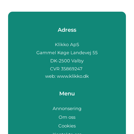
Adress
web:
www.klikko.dk
Menu
Annonsering
Om oss
Cookies