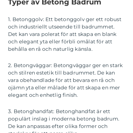
Typer av Betong Badrum
1. Betonggolv: Ett betonggolv ger ett robust
och industriellt utseende till badrummet.
Det kan vara polerat för att skapa en blank
och elegant yta eller förbli omålat för att
behålla en rå och naturlig känsla.
2. Betongväggar: Betongväggar ger en stark
och stilren estetik till badrummet. De kan
vara obehandlade för att bevara en rå och
ojämn yta eller målade för att skapa en mer
elegant och enhetlig finish.
3. Betonghandfat: Betonghandfat är ett
populärt inslag i moderna betong badrum.
De kan anpassas efter olika former och