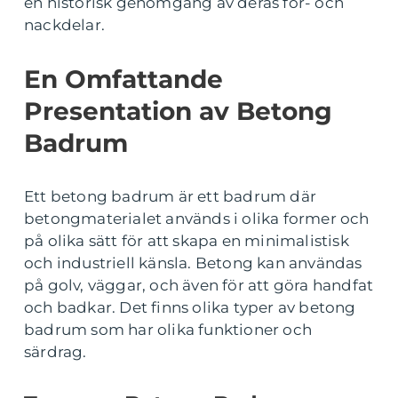
en historisk genomgång av deras för- och
nackdelar.
En Omfattande
Presentation av Betong
Badrum
Ett betong badrum är ett badrum där
betongmaterialet används i olika former och
på olika sätt för att skapa en minimalistisk
och industriell känsla. Betong kan användas
på golv, väggar, och även för att göra handfat
och badkar. Det finns olika typer av betong
badrum som har olika funktioner och
särdrag.