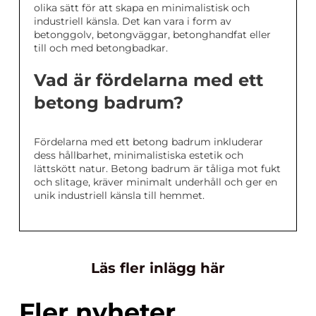
olika sätt för att skapa en minimalistisk och
industriell känsla. Det kan vara i form av
betonggolv, betongväggar, betonghandfat eller
till och med betongbadkar.
Vad är fördelarna med ett
betong badrum?
Fördelarna med ett betong badrum inkluderar
dess hållbarhet, minimalistiska estetik och
lättskött natur. Betong badrum är tåliga mot fukt
och slitage, kräver minimalt underhåll och ger en
unik industriell känsla till hemmet.
Läs fler inlägg här
Fler nyheter