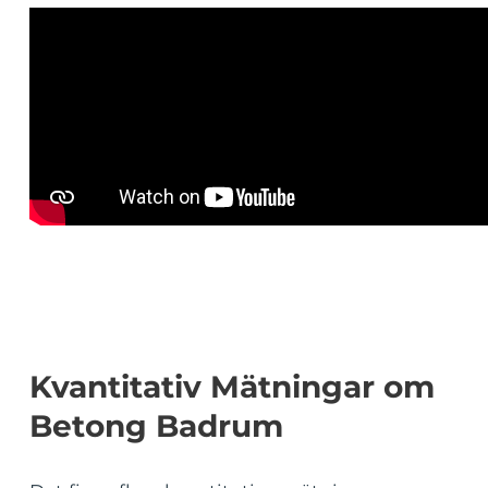
Kvantitativ Mätningar om
Betong Badrum