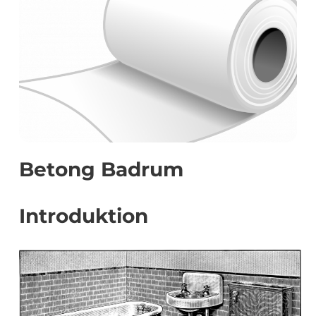
Betong Badrum
Introduktion