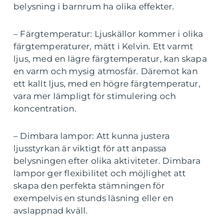
belysning i barnrum ha olika effekter.
– Färgtemperatur: Ljuskällor kommer i olika
färgtemperaturer, mätt i Kelvin. Ett varmt
ljus, med en lägre färgtemperatur, kan skapa
en varm och mysig atmosfär. Däremot kan
ett kallt ljus, med en högre färgtemperatur,
vara mer lämpligt för stimulering och
koncentration.
– Dimbara lampor: Att kunna justera
ljusstyrkan är viktigt för att anpassa
belysningen efter olika aktiviteter. Dimbara
lampor ger flexibilitet och möjlighet att
skapa den perfekta stämningen för
exempelvis en stunds läsning eller en
avslappnad kväll.