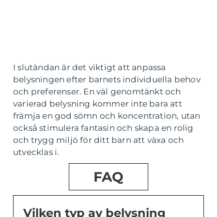
I slutändan är det viktigt att anpassa
belysningen efter barnets individuella behov
och preferenser. En väl genomtänkt och
varierad belysning kommer inte bara att
främja en god sömn och koncentration, utan
också stimulera fantasin och skapa en rolig
och trygg miljö för ditt barn att växa och
utvecklas i.
FAQ
Vilken typ av belysning