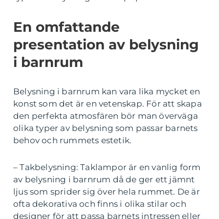
En omfattande
presentation av belysning
i barnrum
Belysning i barnrum kan vara lika mycket en
konst som det är en vetenskap. För att skapa
den perfekta atmosfären bör man överväga
olika typer av belysning som passar barnets
behov och rummets estetik.
– Takbelysning: Taklampor är en vanlig form
av belysning i barnrum då de ger ett jämnt
ljus som sprider sig över hela rummet. De är
ofta dekorativa och finns i olika stilar och
designer för att passa barnets intressen eller