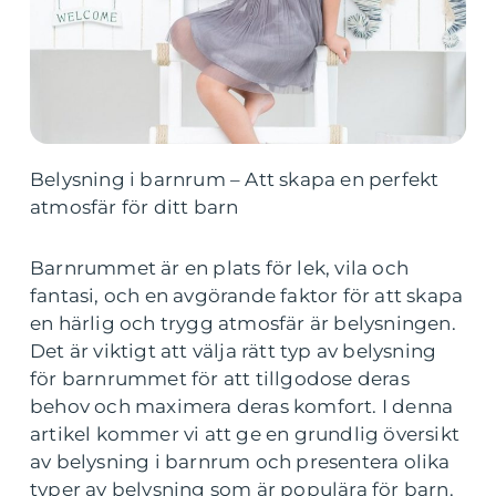
Belysning i barnrum – Att skapa en perfekt
atmosfär för ditt barn
Barnrummet är en plats för lek, vila och
fantasi, och en avgörande faktor för att skapa
en härlig och trygg atmosfär är belysningen.
Det är viktigt att välja rätt typ av belysning
för barnrummet för att tillgodose deras
behov och maximera deras komfort. I denna
artikel kommer vi att ge en grundlig översikt
av belysning i barnrum och presentera olika
typer av belysning som är populära för barn.