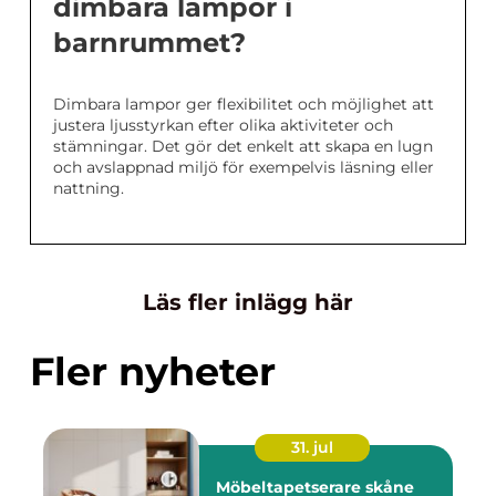
dimbara lampor i
barnrummet?
Dimbara lampor ger flexibilitet och möjlighet att
justera ljusstyrkan efter olika aktiviteter och
stämningar. Det gör det enkelt att skapa en lugn
och avslappnad miljö för exempelvis läsning eller
nattning.
Läs fler inlägg här
Fler nyheter
31. jul
Möbeltapetserare skåne