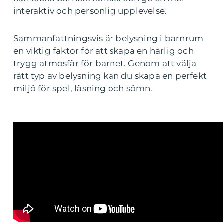
interaktiv och personlig upplevelse.
Sammanfattningsvis är belysning i barnrum
en viktig faktor för att skapa en härlig och
trygg atmosfär för barnet. Genom att välja
rätt typ av belysning kan du skapa en perfekt
miljö för spel, läsning och sömn.