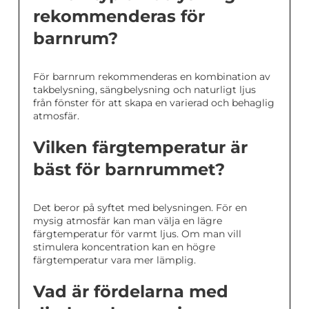
rekommenderas för
barnrum?
För barnrum rekommenderas en kombination av
takbelysning, sängbelysning och naturligt ljus
från fönster för att skapa en varierad och behaglig
atmosfär.
Vilken färgtemperatur är
bäst för barnrummet?
Det beror på syftet med belysningen. För en
mysig atmosfär kan man välja en lägre
färgtemperatur för varmt ljus. Om man vill
stimulera koncentration kan en högre
färgtemperatur vara mer lämplig.
Vad är fördelarna med