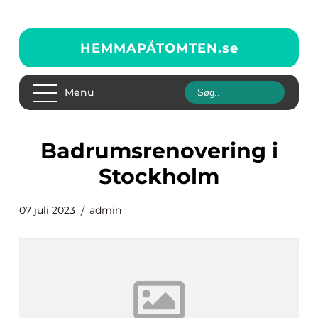
HEMMAPÅTOMTEN.
se
Menu
Badrumsrenovering i
Stockholm
07 juli 2023
admin