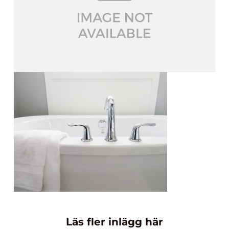
Läs fler inlägg här