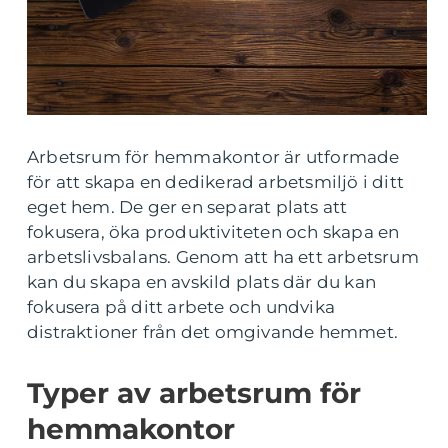
Arbetsrum för hemmakontor är utformade
för att skapa en dedikerad arbetsmiljö i ditt
eget hem. De ger en separat plats att
fokusera, öka produktiviteten och skapa en
arbetslivsbalans. Genom att ha ett arbetsrum
kan du skapa en avskild plats där du kan
fokusera på ditt arbete och undvika
distraktioner från det omgivande hemmet.
Typer av arbetsrum för
hemmakontor