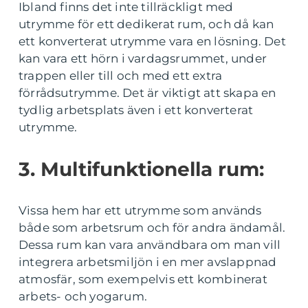
Ibland finns det inte tillräckligt med
utrymme för ett dedikerat rum, och då kan
ett konverterat utrymme vara en lösning. Det
kan vara ett hörn i vardagsrummet, under
trappen eller till och med ett extra
förrådsutrymme. Det är viktigt att skapa en
tydlig arbetsplats även i ett konverterat
utrymme.
3. Multifunktionella rum:
Vissa hem har ett utrymme som används
både som arbetsrum och för andra ändamål.
Dessa rum kan vara användbara om man vill
integrera arbetsmiljön i en mer avslappnad
atmosfär, som exempelvis ett kombinerat
arbets- och yogarum.