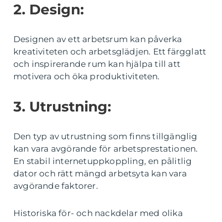
2. Design:
Designen av ett arbetsrum kan påverka
kreativiteten och arbetsglädjen. Ett färgglatt
och inspirerande rum kan hjälpa till att
motivera och öka produktiviteten.
3. Utrustning:
Den typ av utrustning som finns tillgänglig
kan vara avgörande för arbetsprestationen.
En stabil internetuppkoppling, en pålitlig
dator och rätt mängd arbetsyta kan vara
avgörande faktorer.
Historiska för- och nackdelar med olika