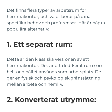
Det finns flera typer av arbetsrum för
hemmakontor, och valet beror på dina
specifika behov och preferenser. Här är några
populära alternativ:
1. Ett separat rum:
Detta är den klassiska versionen av ett
hemmakontor. Det är ett dedikerat rum som
helt och hållet används som arbetsplats. Det
ger en fysisk och psykologisk gränssättning
mellan arbete och hemliv.
2. Konverterat utrymme: