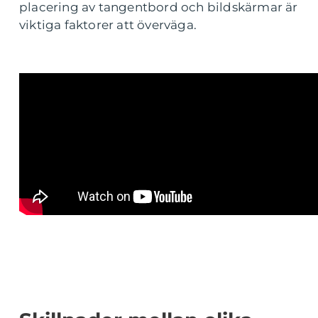
placering av tangentbord och bildskärmar är
viktiga faktorer att överväga.