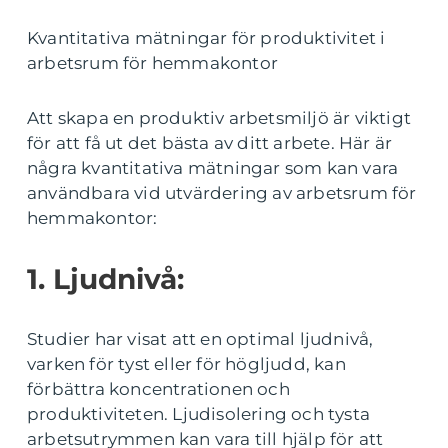
Kvantitativa mätningar för produktivitet i
arbetsrum för hemmakontor
Att skapa en produktiv arbetsmiljö är viktigt
för att få ut det bästa av ditt arbete. Här är
några kvantitativa mätningar som kan vara
användbara vid utvärdering av arbetsrum för
hemmakontor:
1. Ljudnivå:
Studier har visat att en optimal ljudnivå,
varken för tyst eller för högljudd, kan
förbättra koncentrationen och
produktiviteten. Ljudisolering och tysta
arbetsutrymmen kan vara till hjälp för att