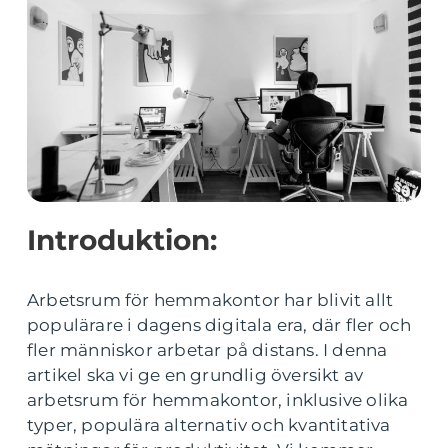
Introduktion:
Arbetsrum för hemmakontor har blivit allt
populärare i dagens digitala era, där fler och
fler människor arbetar på distans. I denna
artikel ska vi ge en grundlig översikt av
arbetsrum för hemmakontor, inklusive olika
typer, populära alternativ och kvantitativa