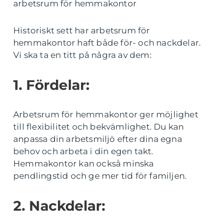
arbetsrum för hemmakontor
Historiskt sett har arbetsrum för
hemmakontor haft både för- och nackdelar.
Vi ska ta en titt på några av dem:
1. Fördelar:
Arbetsrum för hemmakontor ger möjlighet
till flexibilitet och bekvämlighet. Du kan
anpassa din arbetsmiljö efter dina egna
behov och arbeta i din egen takt.
Hemmakontor kan också minska
pendlingstid och ge mer tid för familjen.
2. Nackdelar: