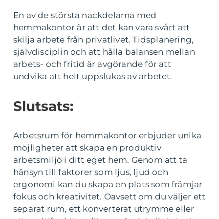
En av de största nackdelarna med
hemmakontor är att det kan vara svårt att
skilja arbete från privatlivet. Tidsplanering,
självdisciplin och att hålla balansen mellan
arbets- och fritid är avgörande för att
undvika att helt uppslukas av arbetet.
Slutsats:
Arbetsrum för hemmakontor erbjuder unika
möjligheter att skapa en produktiv
arbetsmiljö i ditt eget hem. Genom att ta
hänsyn till faktorer som ljus, ljud och
ergonomi kan du skapa en plats som främjar
fokus och kreativitet. Oavsett om du väljer ett
separat rum, ett konverterat utrymme eller