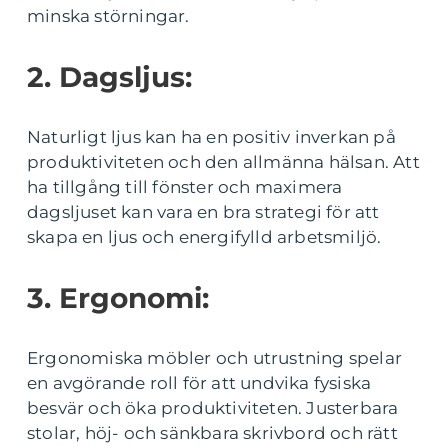
minska störningar.
2. Dagsljus:
Naturligt ljus kan ha en positiv inverkan på
produktiviteten och den allmänna hälsan. Att
ha tillgång till fönster och maximera
dagsljuset kan vara en bra strategi för att
skapa en ljus och energifylld arbetsmiljö.
3. Ergonomi:
Ergonomiska möbler och utrustning spelar
en avgörande roll för att undvika fysiska
besvär och öka produktiviteten. Justerbara
stolar, höj- och sänkbara skrivbord och rätt