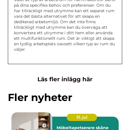
på dina specifika behov och preferenser. Om du
har tillräckligt med utrymme kan ett separat rum
vara det bästa alternativet för att skapa en
dedikerad arbetsmiljö. Om det inte finns
tillräckligt med utrymme kan du överväga att
konvertera ett utrymme i ditt hem eller använda
ett multifunktionellt rum. Det är viktigt att skapa
en tydlig arbetsplats oavsett vilken typ av rum du
väljer.
Läs fler inlägg här
Fler nyheter
31. jul
Möbeltapetserare skåne