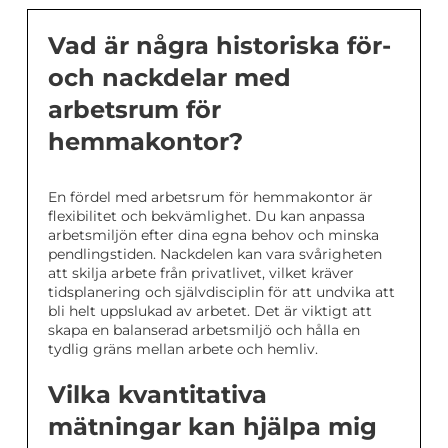
Vad är några historiska för-
och nackdelar med
arbetsrum för
hemmakontor?
En fördel med arbetsrum för hemmakontor är
flexibilitet och bekvämlighet. Du kan anpassa
arbetsmiljön efter dina egna behov och minska
pendlingstiden. Nackdelen kan vara svårigheten
att skilja arbete från privatlivet, vilket kräver
tidsplanering och självdisciplin för att undvika att
bli helt uppslukad av arbetet. Det är viktigt att
skapa en balanserad arbetsmiljö och hålla en
tydlig gräns mellan arbete och hemliv.
Vilka kvantitativa
mätningar kan hjälpa mig