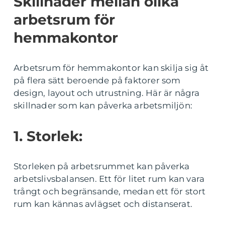
Skillnader mellan olika
arbetsrum för
hemmakontor
Arbetsrum för hemmakontor kan skilja sig åt
på flera sätt beroende på faktorer som
design, layout och utrustning. Här är några
skillnader som kan påverka arbetsmiljön:
1. Storlek:
Storleken på arbetsrummet kan påverka
arbetslivsbalansen. Ett för litet rum kan vara
trångt och begränsande, medan ett för stort
rum kan kännas avlägset och distanserat.